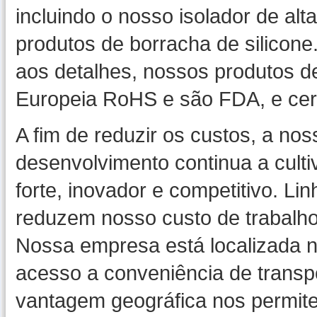
incluindo o nosso isolador de alta
produtos de borracha de silicon
aos detalhes, nossos produtos d
Europeia RoHS e são FDA, e cer
A fim de reduzir os custos, a nos
desenvolvimento continua a culti
forte, inovador e competitivo. 
reduzem nosso custo de trabalho
Nossa empresa está localizada n
acesso a conveniência de transpo
vantagem geográfica nos permite