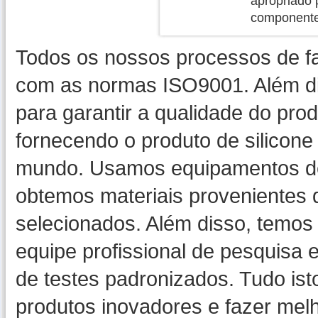
apropriado 
componente
Todos os nossos processos de fa
com as normas ISO9001. Além di
para garantir a qualidade do pro
fornecendo o produto de silicone
mundo. Usamos equipamentos de
obtemos materiais provenientes
selecionados. Além disso, temos
equipe profissional de pesquisa
de testes padronizados. Tudo ist
produtos inovadores e fazer melh