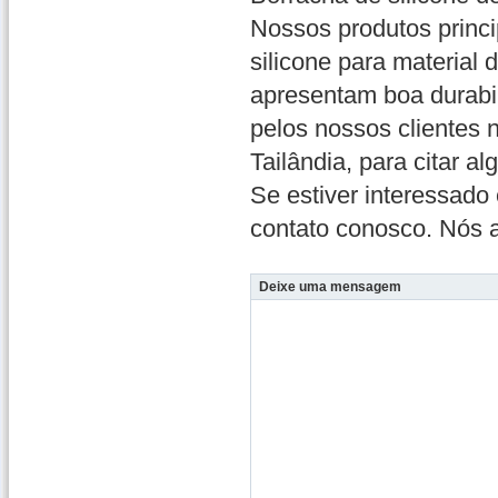
Nossos produtos princi
silicone para material 
apresentam boa durabi
pelos nossos clientes n
Tailândia, para citar al
Se estiver interessado
contato conosco. Nós a
Deixe uma mensagem