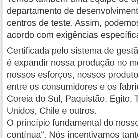
departamento de desenvolvimento
centros de teste. Assim, podemo
acordo com exigências específica
Certificada pelo sistema de gest
é expandir nossa produção no m
nossos esforços, nossos produto
entre os consumidores e os fabric
Coreia do Sul, Paquistão, Egito,
Unidos, Chile e outros.
O princípio fundamental do nosso
contínua". Nós incentivamos tant