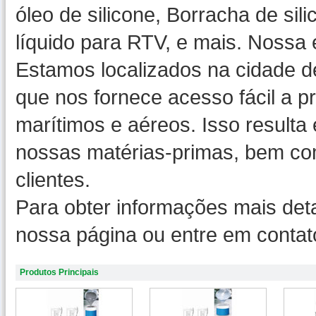
óleo de silicone, Borracha de sil
líquido para RTV, e mais. Nossa
Estamos localizados na cidade 
que nos fornece acesso fácil a pr
marítimos e aéreos. Isso resulta
nossas matérias-primas, bem com
clientes.
Para obter informações mais detal
nossa página ou entre em contat
Produtos Principais