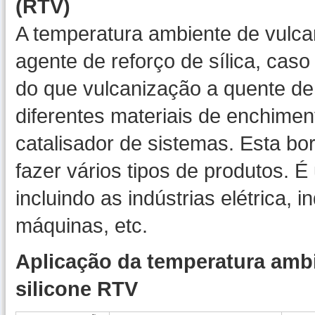
(RTV)
A temperatura ambiente de vulca
agente de reforço de sílica, caso
do que vulcanização a quente de b
diferentes materiais de enchimen
catalisador de sistemas. Esta bo
fazer vários tipos de produtos. 
incluindo as indústrias elétrica, i
máquinas, etc.
Aplicação da temperatura ambi
silicone RTV