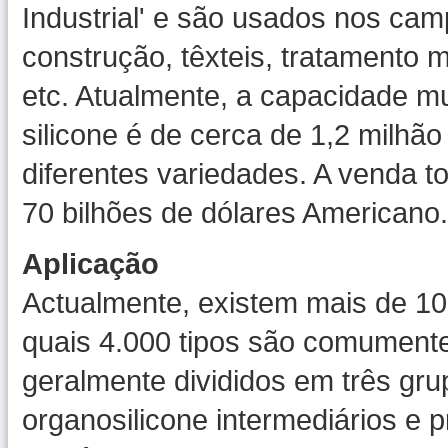
Industrial' e são usados nos cam
construção, têxteis, tratamento m
etc. Atualmente, a capacidade m
silicone é de cerca de 1,2 milhã
diferentes variedades. A venda 
70 bilhões de dólares Americano.
Aplicação
Actualmente, existem mais de 10.
quais 4.000 tipos são comumente
geralmente divididos em três gru
organosilicone intermediários e p