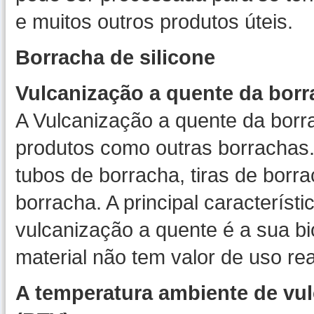
e muitos outros produtos úteis.
Borracha de silicone
Vulcanização a quente da borr
A Vulcanização a quente da borr
produtos como outras borrachas
tubos de borracha, tiras de borra
borracha. A principal característ
vulcanização a quente é a sua bi
material não tem valor de uso rea
A temperatura ambiente de vul