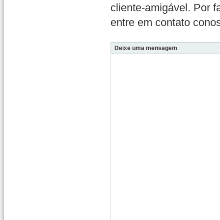
cliente-amigável. Por 
entre em contato cono
Deixe uma mensagem