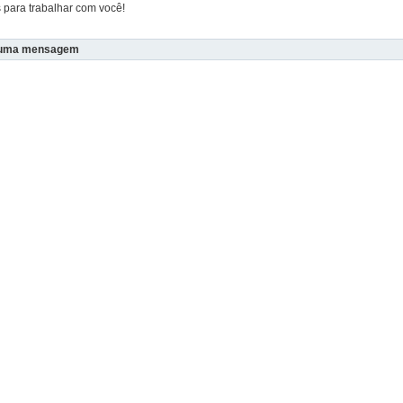
 para trabalhar com você!
 uma mensagem